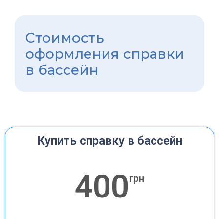
Стоимость
оформления справки
в бассейн
Купить справку в бассейн
400
грн