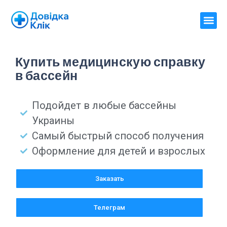
Купить медицинскую справку
в бассейн
Подойдет в любые бассейны
Украины
Самый быстрый способ получения
Оформление для детей и взрослых
Заказать
Телеграм