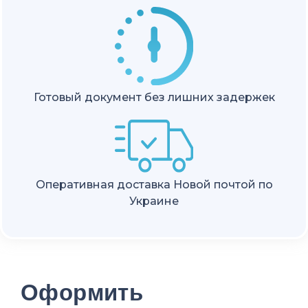
Готовый документ без лишних задержек
Оперативная доставка Новой почтой по
Украине
Оформить