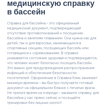
медицинскую справку
в бассейн
Справка для бассейна – это официальный
медицинский документ, подтверждающий
отсутствие противопоказаний к посещению
бассейна и занятиям плаванием. Она нужна как для
детей, так и для взрослых, занимающихся в
спортивных секциях, посещающих бассейн или
готовящихся к соревнованиям. В справке
указывается состояние здоровья и подтверждается,
что человек может безопасно посещать бассейн.
Это важно для предупреждения распространения
инфекций и обеспечения безопасности
посетителей. Оформление в Справка-Клик занимает
минимум времени – вы быстро получаете готовый
документ на официальном бланке с печатью врача.
Не тратьте время на очереди – закажите справку для
бассейна у нас прямо сейчас и посещайте
тренировки без лишних хлопот!