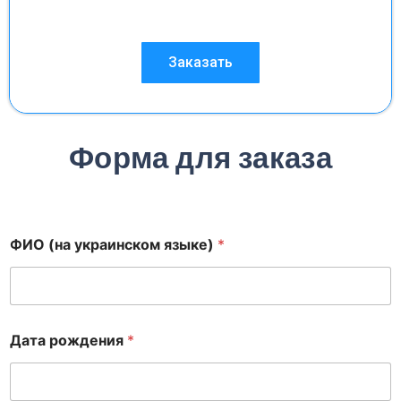
Заказать
Форма для заказа
ФИО (на украинском языке)
*
Дата рождения
*