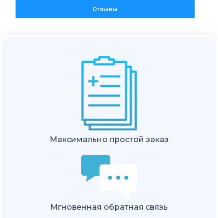
Отзывы
Максимально простой заказ
Мгновенная обратная связь