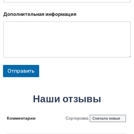
Дополнительная информация
Отправить
Наши отзывы