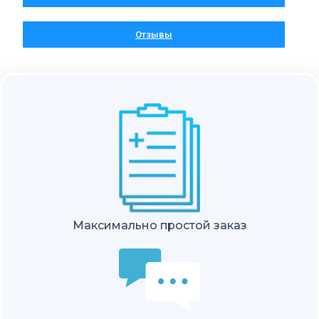
Отзывы
Максимально простой заказ