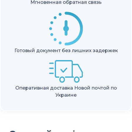
Мгновенная обратная связь
Готовый документ без лишних задержек
Оперативная доставка Новой почтой по
Украине