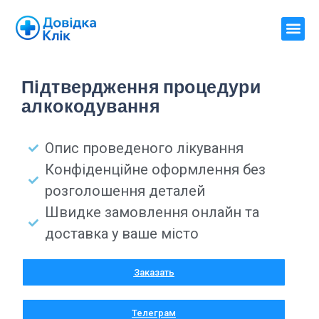
Підтвердження процедури
алкокодування
Опис проведеного лікування
Конфіденційне оформлення без
розголошення деталей
Швидке замовлення онлайн та
доставка у ваше місто
Заказать
Телеграм