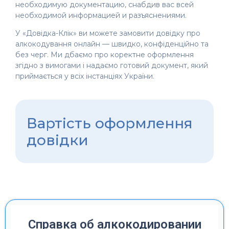
необходимую документацию, снабдив вас всей
необходимой информацией и разъяснениями.
У «Довідка-Клік» ви можете замовити довідку про
алкокодування онлайн — швидко, конфіденційно та
без черг. Ми дбаємо про коректне оформлення
згідно з вимогами і надаємо готовий документ, який
приймається у всіх інстанціях України.
Вартість оформлення
довідки
Справка об алкокодировании