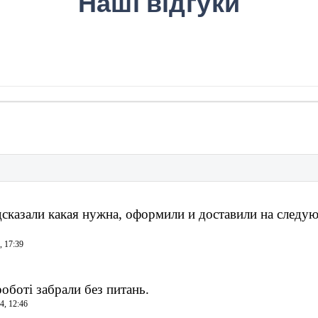
Наші відгуки