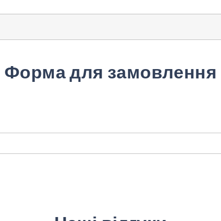
Форма для замовлення