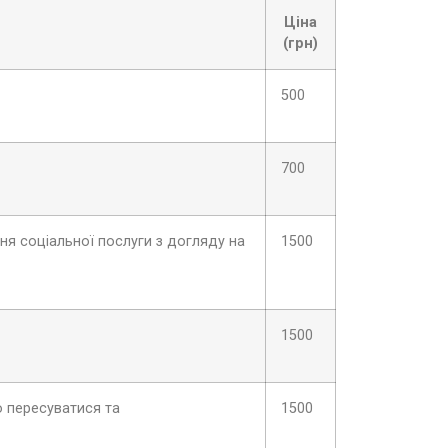
Ціна
(грн)
500
700
ня соціальної послуги з догляду на
1500
1500
о пересуватися та
1500