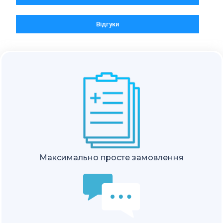
Відгуки
Максимально просте замовлення