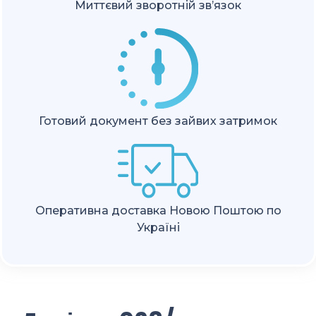
Миттєвий зворотній зв’язок
Готовий документ без зайвих затримок
Оперативна доставка Новою Поштою по
Україні