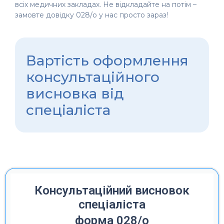
всіх медичних закладах. Не відкладайте на потім –
замовте довідку 028/о у нас просто зараз!
Вартість оформлення
консультаційного
висновка від
спеціаліста
Консультаційний висновок
спеціаліста
форма 028/о