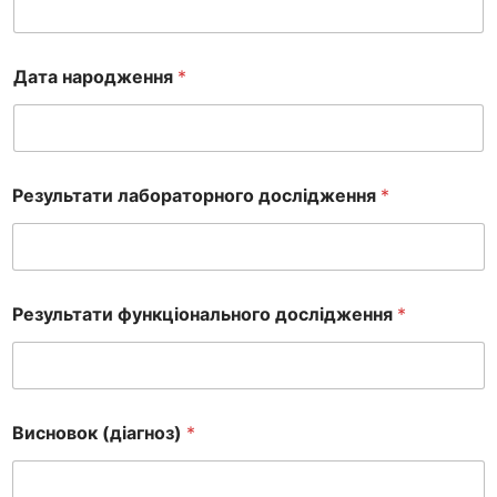
Дата народження
*
Результати лабораторного дослідження
*
Результати функціонального дослідження
*
Висновок (діагноз)
*