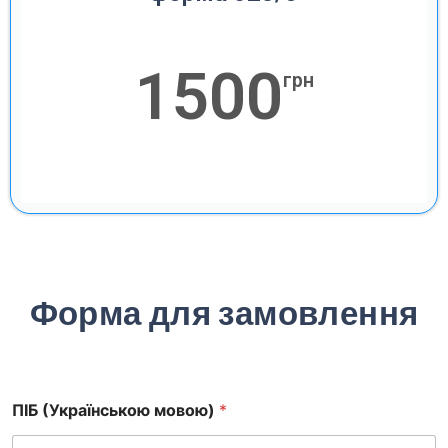
1500
грн
Форма для замовлення
ПІБ (Українською мовою)
*