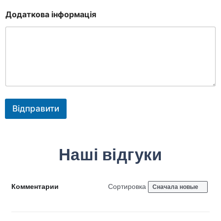
Додаткова інформація
Відправити
Наші відгуки